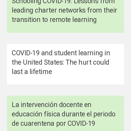
Schooling COVID-19: Lessons from
leading charter networks from their
transition to remote learning
COVID-19 and student learning in
the United States: The hurt could
last a lifetime
La intervención docente en
educación física durante el periodo
de cuarentena por COVID-19