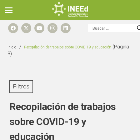
/
(Página
Inicio
Recopilación de trabajos sobre COVID-19 y educación
8)
Filtros
Recopilación de trabajos
sobre COVID-19 y
educación