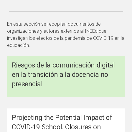
En esta sección se recopilan documentos de
organizaciones y autores externos al INEEd que
investigan los efectos de la pandemia de COVID-19 en la
educación.
Riesgos de la comunicación digital
en la transición a la docencia no
presencial
Projecting the Potential Impact of
COVID-19 School. Closures on