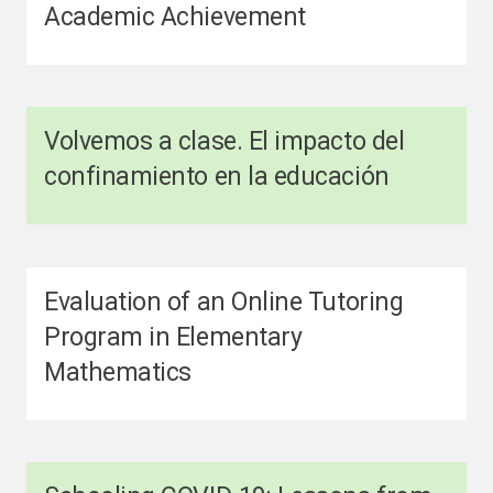
Academic Achievement
Volvemos a clase. El impacto del
confinamiento en la educación
Evaluation of an Online Tutoring
Program in Elementary
Mathematics