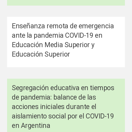
Enseñanza remota de emergencia
ante la pandemia COVID-19 en
Educación Media Superior y
Educación Superior
Segregación educativa en tiempos
de pandemia: balance de las
acciones iniciales durante el
aislamiento social por el COVID-19
en Argentina