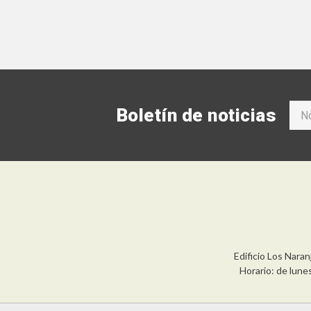
Boletín de noticias
Edificio Los Nara
Horario: de lune