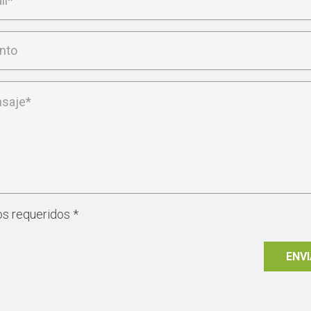
s requeridos *