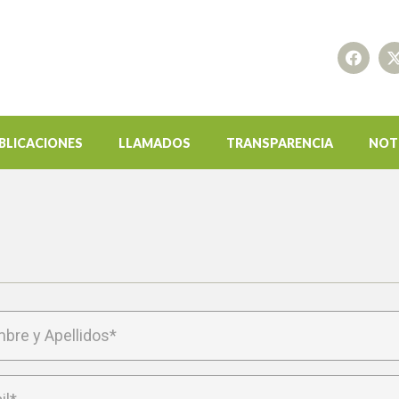
BLICACIONES
LLAMADOS
TRANSPARENCIA
NOT