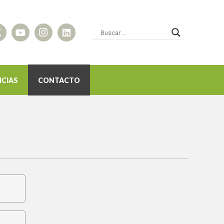
ICIAS
CONTACTO