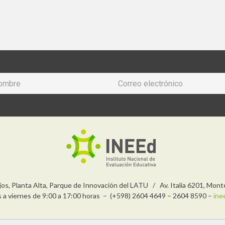
njos, Planta Alta, Parque de Innovación del LATU / Av. Italia 6201, Mon
s a viernes de 9:00 a 17:00 horas – (+598) 2604 4649 – 2604 8590 –
ine