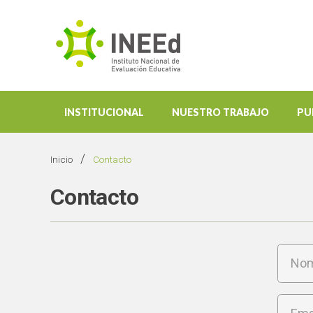
INSTITUCIONAL
NUESTRO TRABAJO
PU
/
Inicio
Contacto
Contacto