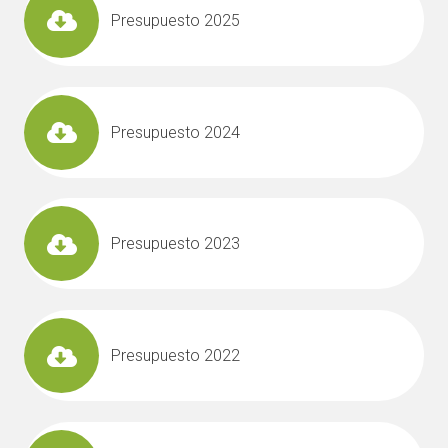
Presupuesto 2025
Presupuesto 2024
Presupuesto 2023
Presupuesto 2022