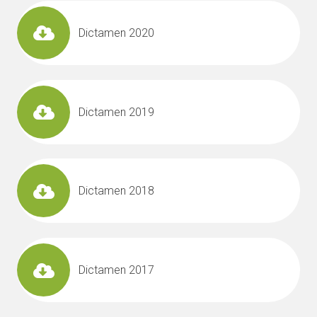
Dictamen 2020
Dictamen 2019
Dictamen 2018
Dictamen 2017