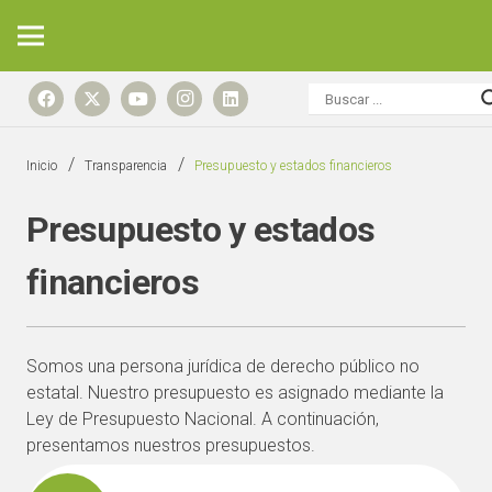
/
/
Inicio
Transparencia
Presupuesto y estados financieros
Presupuesto y estados
financieros
Somos una persona jurídica de derecho público no
estatal. Nuestro presupuesto es asignado mediante la
Ley de Presupuesto Nacional. A continuación,
presentamos nuestros presupuestos.