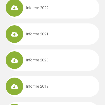
Informe 2022
Informe 2021
Informe 2020
Informe 2019