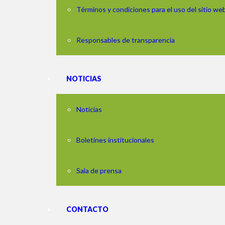
Términos y condiciones para el uso del sitio we
Responsables de transparencia
NOTICIAS
Noticias
Boletines institucionales
Sala de prensa
CONTACTO