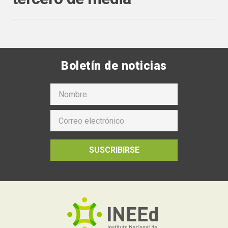
Boletín de noticias
SUSCRIBIRSE