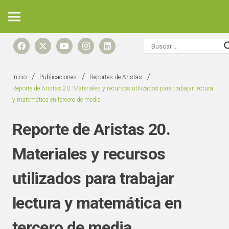
/
/
/
Inicio
Publicaciones
Reportes de Aristas
Reporte de Aristas 20. Materiales y recursos utilizados para trabajar lectura
y matemática en tercero de media
Reporte de Aristas 20.
Materiales y recursos
utilizados para trabajar
lectura y matemática en
tercero de media