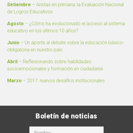
Setiembre
– Aristas en primaria: la Evaluación Nacional
de Logros Educativos
Agosto
– ¿Cómo ha evolucionado el acceso al sistema
educativo en los últimos 10 años?
Junio
– Un aporte al debate sobre la educación básico-
obligatoria en nuestro país
Abril
– Reflexionando sobre habilidades
socioemocionales y formación en ciudadanía
Marzo
– 2017: nuevos desafíos institucionales
Boletín de noticias