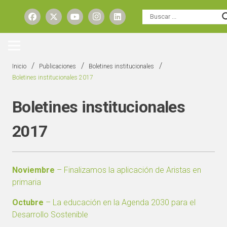
/
/
/
Inicio
Publicaciones
Boletines institucionales
Boletines institucionales 2017
Boletines institucionales
2017
Noviembre
– Finalizamos la aplicación de Aristas en
primaria
Octubre
– La educación en la Agenda 2030 para el
Desarrollo Sostenible