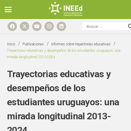
/
/
/
Inicio
Publicaciones
Informes sobre trayectorias educativas
Trayectorias educativas y desempeños de los estudiantes uruguayos: una
mirada longitudinal 2013-2024
Trayectorias educativas y
desempeños de los
estudiantes uruguayos: una
mirada longitudinal 2013-
2024