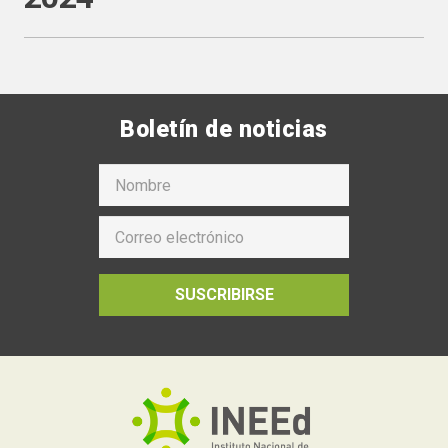
Boletín de noticias
SUSCRIBIRSE