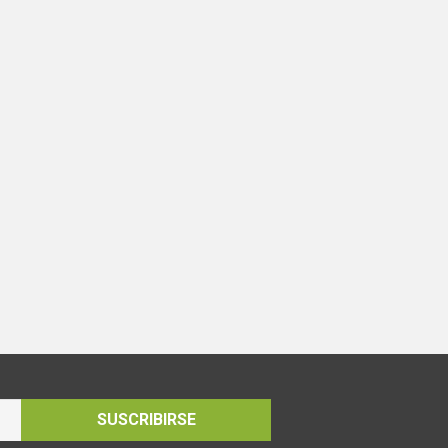
SUSCRIBIRSE