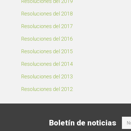
Resoluciones del 2019
Resoluciones del 2018
Resoluciones del 2017
Resoluciones del 2016
Resoluciones del 2015
Resoluciones del 2014
Resoluciones del 2013
Resoluciones del 2012
Boletín de noticias