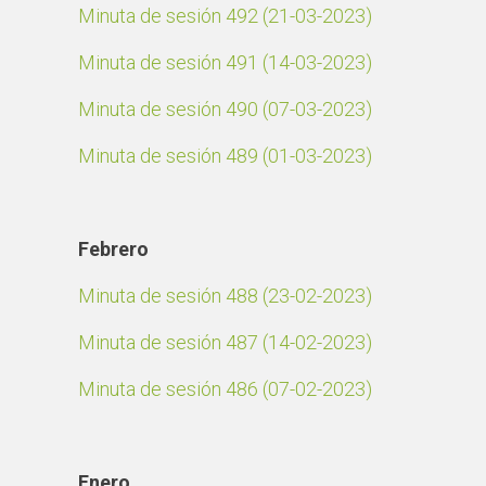
Minuta de sesión 492 (21-03-2023)
Minuta de sesión 491 (14-03-2023)
Minuta de sesión 490 (07-03-2023)
Minuta de sesión 489 (01-03-2023)
Febrero
Minuta de sesión 488 (23-02-2023)
Minuta de sesión 487 (14-02-2023)
Minuta de sesión 486 (07-02-2023)
Enero