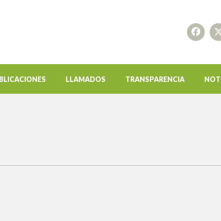
BLICACIONES
LLAMADOS
TRANSPARENCIA
NOT