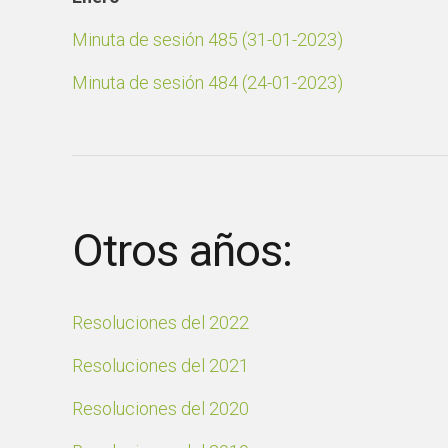
Minuta de sesión 485 (31-01-2023)
Minuta de sesión 484 (24-01-2023)
Otros años:
Resoluciones del 2022
Resoluciones del 2021
Resoluciones del 2020