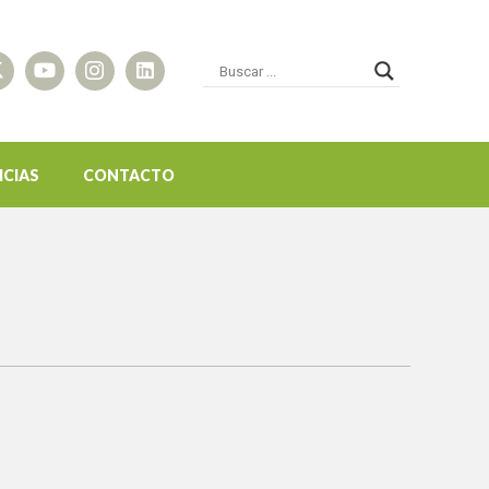
ICIAS
CONTACTO