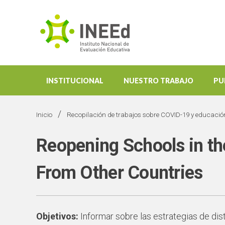
INSTITUCIONAL
NUESTRO TRABAJO
PU
/
Inicio
Recopilación de trabajos sobre COVID-19 y educació
Reopening Schools in th
From Other Countries
Objetivos:
Informar sobre las estrategias de dis