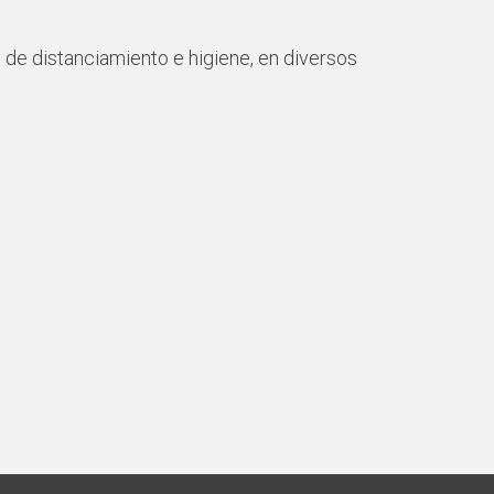
de distanciamiento e higiene, en diversos