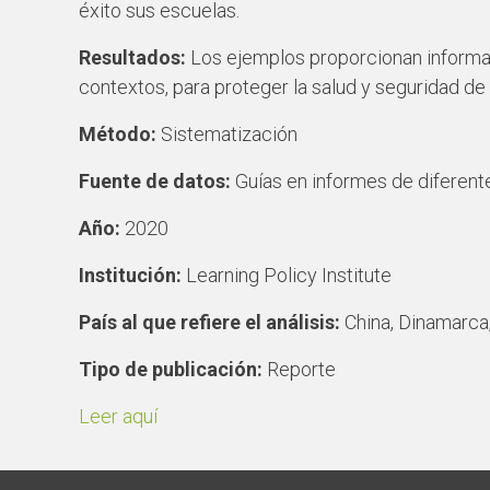
éxito sus escuelas.
Resultados:
Los ejemplos proporcionan informac
contextos, para proteger la salud y seguridad de l
Método:
Sistematización
Fuente de datos:
Guías en informes de diferent
Año:
2020
Institución:
Learning Policy Institute
País al que refiere el análisis:
China, Dinamarca
Tipo de publicación:
Reporte
Leer aquí