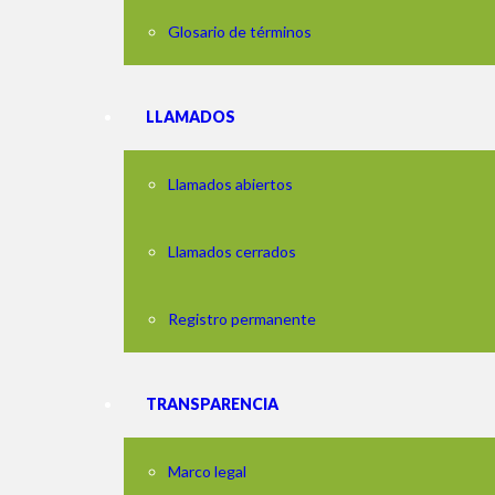
Glosario de términos
LLAMADOS
Llamados abiertos
Llamados cerrados
Registro permanente
TRANSPARENCIA
Marco legal