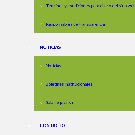
Términos y condiciones para el uso del sitio we
Responsables de transparencia
NOTICIAS
Noticias
Boletines institucionales
Sala de prensa
CONTACTO