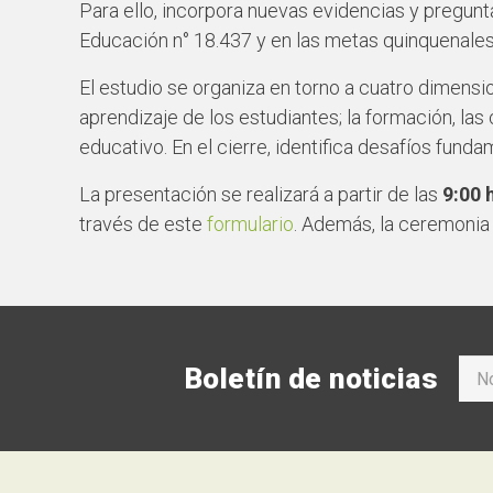
Para ello, incorpora nuevas evidencias y pregunt
Educación n° 18.437 y en las metas quinquenales
El estudio se organiza en torno a cuatro dimensi
aprendizaje de los estudiantes; la formación, las
educativo. En el cierre, identifica desafíos fund
La presentación se realizará a partir de las
9:00 
través de este
formulario
. Además, la ceremoni
Boletín de noticias