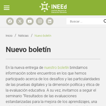
/
/
Inicio
Noticias
Nuevo boletín
Nuevo boletín
En la nueva entrega de
nuestro boletín
brindamos
información sobre encuentros en los que hemos
participado acerca de los desafíos y las particularidades
de las pruebas digitales y la dimensión política y ética de
la evaluación educativa. A su vez, invitamos a seguir el
seminario “Resultados de las evaluaciones
estandarizadas para la mejora de los aprendizajes, una