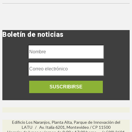
Boletín de noticias
SUSCRIBIRSE
Edificio Los Naranjos, Planta Alta, Parque de Innovación del
LATU / Av. Italia 6201, Montevideo / CP 11500