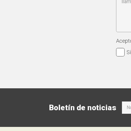
Acepto
Sí
Boletín de noticias