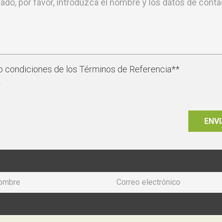
 condiciones de los Términos de Referencia**