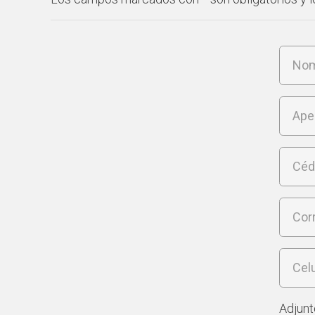
Adjunt