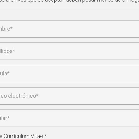
e Currículum Vitae *