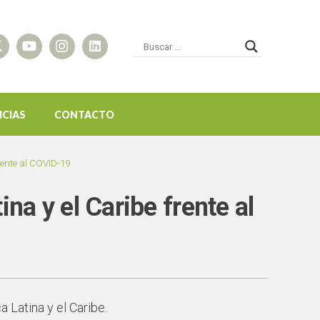
ICIAS
CONTACTO
rente al COVID-19
na y el Caribe frente al
 Latina y el Caribe.