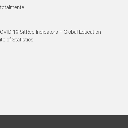
 totalmente.
OVID-19 SitRep Indicators – Global Education
te of Statistics