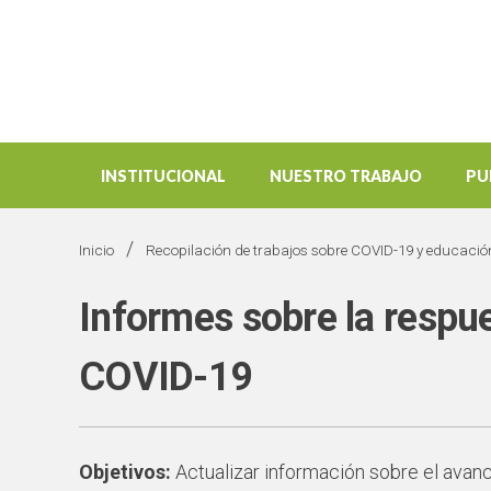
INSTITUCIONAL
NUESTRO TRABAJO
PU
/
Inicio
Recopilación de trabajos sobre COVID-19 y educació
Informes sobre la respue
COVID-19
Objetivos:
Actualizar información sobre el avanc