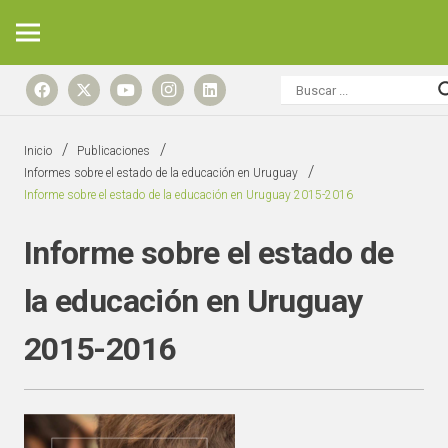
/
/
Inicio
Publicaciones
/
Informes sobre el estado de la educación en Uruguay
Informe sobre el estado de la educación en Uruguay 2015-2016
Informe sobre el estado de
la educación en Uruguay
2015-2016