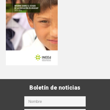
Boletín de noticias