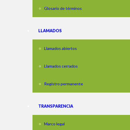
Glosario de términos
LLAMADOS
Llamados abiertos
Llamados cerrados
Registro permanente
TRANSPARENCIA
Marco legal