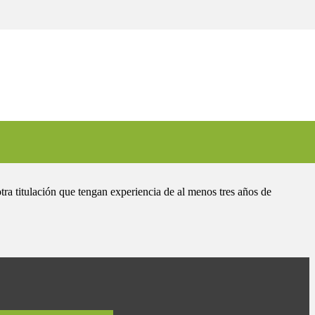
otra titulación que tengan experiencia de al menos tres años de