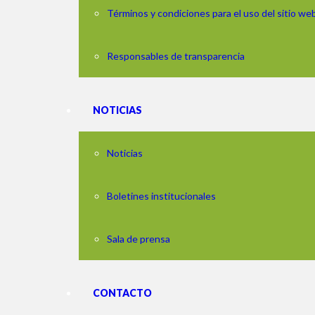
Términos y condiciones para el uso del sitio we
Responsables de transparencia
NOTICIAS
Noticias
Boletines institucionales
Sala de prensa
CONTACTO