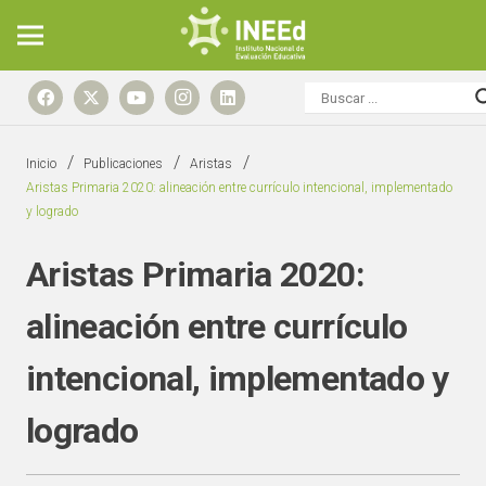
/
/
/
Inicio
Publicaciones
Aristas
Aristas Primaria 2020: alineación entre currículo intencional, implementado
y logrado
Aristas Primaria 2020:
alineación entre currículo
intencional, implementado y
logrado