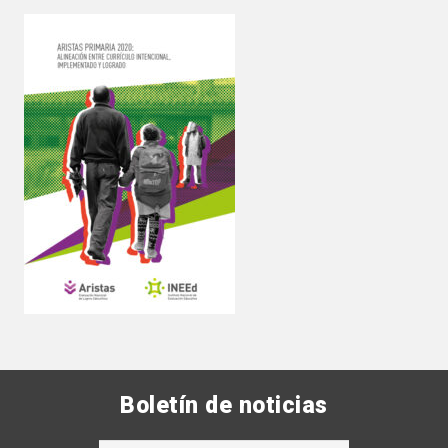
Boletín de noticias