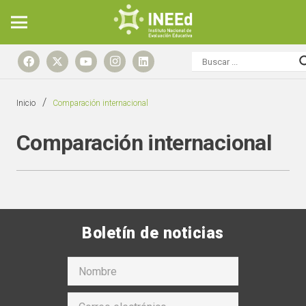
/
Inicio
Comparación internacional
Comparación internacional
Boletín de noticias