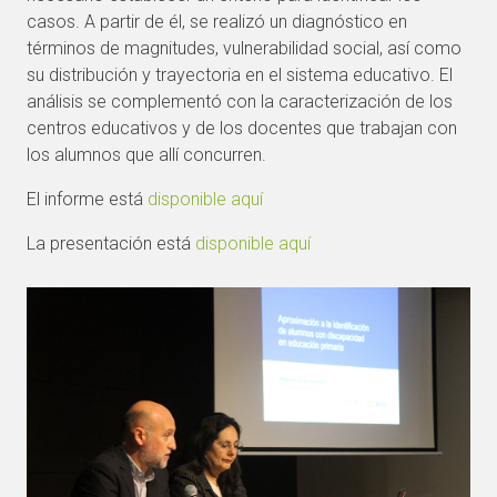
casos. A partir de él, se realizó un diagnóstico en
términos de magnitudes, vulnerabilidad social, así como
su distribución y trayectoria en el sistema educativo. El
análisis se complementó con la caracterización de los
centros educativos y de los docentes que trabajan con
los alumnos que allí concurren.
El informe está
disponible aquí
La presentación está
disponible aquí