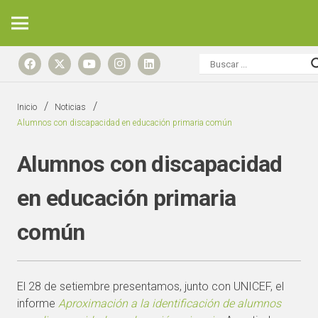
/
/
Inicio
Noticias
Alumnos con discapacidad en educación primaria común
Alumnos con discapacidad
en educación primaria
común
El 28 de setiembre presentamos, junto con UNICEF, el
informe
Aproximación a la identificación de alumnos