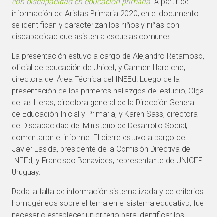
con discapacidad en educación primaria
. A partir de
información de Aristas Primaria 2020, en el documento
se identifican y caracterizan los niños y niñas con
discapacidad que asisten a escuelas comunes.
La presentación estuvo a cargo de Alejandro Retamoso,
oficial de educación de Unicef, y Carmen Haretche,
directora del Área Técnica del INEEd. Luego de la
presentación de los primeros hallazgos del estudio, Olga
de las Heras, directora general de la Dirección General
de Educación Inicial y Primaria, y Karen Sass, directora
de Discapacidad del Ministerio de Desarrollo Social,
comentaron el informe. El cierre estuvo a cargo de
Javier Lasida, presidente de la Comisión Directiva del
INEEd, y Francisco Benavides, representante de UNICEF
Uruguay.
Dada la falta de información sistematizada y de criterios
homogéneos sobre el tema en el sistema educativo, fue
necesario establecer un criterio para identificar los