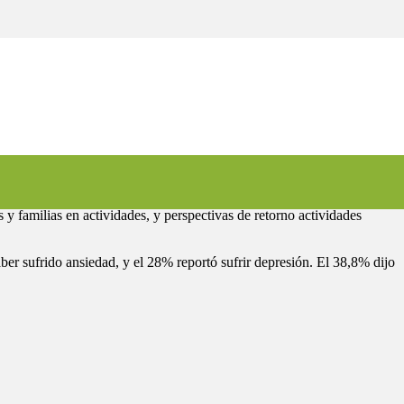
 y familias en actividades, y perspectivas de retorno actividades
ber sufrido ansiedad, y el 28% reportó sufrir depresión. El 38,8% dijo