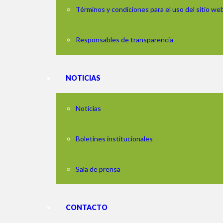
Términos y condiciones para el uso del sitio we
Responsables de transparencia
NOTICIAS
Noticias
Boletines institucionales
Sala de prensa
CONTACTO