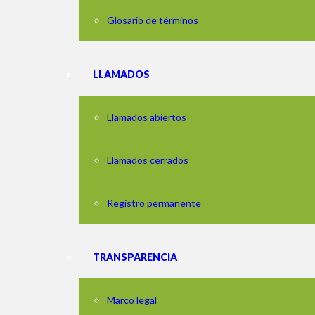
Glosario de términos
LLAMADOS
Llamados abiertos
Llamados cerrados
Registro permanente
TRANSPARENCIA
Marco legal